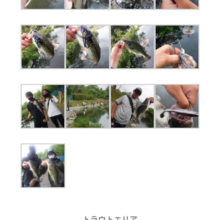
トラウトエリア