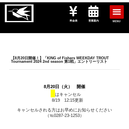
料金表
営業案内
MENU
【8月20日開催！】「KING of Fishers WEEKDAY TROUT
Tournament 2024 2nd season 第1戦」エントリーリスト
8月20日（火） 開催
■
はキャンセル
8/19 12:15更新
キャンセルされる方はお早めにお知らせください
（℡0287-23-1253）