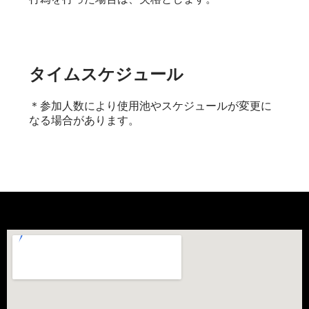
タイムスケジュール
＊参加人数により使用池やスケジュールが変更に
なる場合があります。