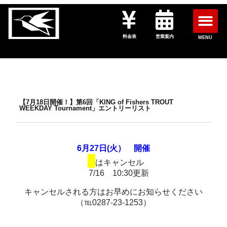
料金表
営業案内
MENU
【7月18日開催！】第6回「KING of Fishers TROUT
WEEKDAY Tournament」エントリーリスト
6月27日(火） 開催
■
はキャンセル
7/16 10:30更新
キャンセルされる方はお早めにお知らせください
（℡0287-23-1253）