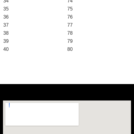
34
74
35
75
36
76
37
77
38
78
39
79
40
80