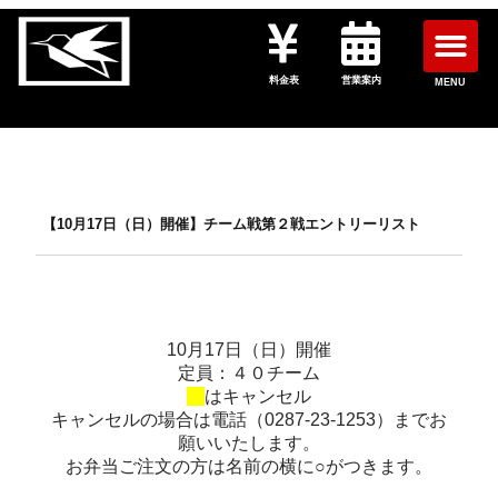
料金表
営業案内
MENU
【10月17日（日）開催】チーム戦第２戦エントリーリスト
10月17日（日）開催
定員：４０チーム
はキャンセル
キャンセルの場合は電話（0287-23-1253）までお
願いいたします。
お弁当ご注文の方は名前の横に○がつきます。