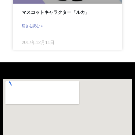
マスコットキャラクター「ルカ」
続きを読む »
2017年12月11日