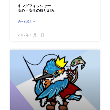
キングフィッシャー
安心・安全の取り組み
続きを読む »
2017年12月11日