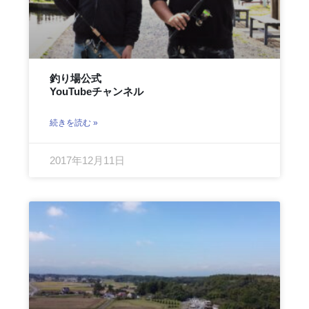
釣り場公式
YouTubeチャンネル
続きを読む »
2017年12月11日