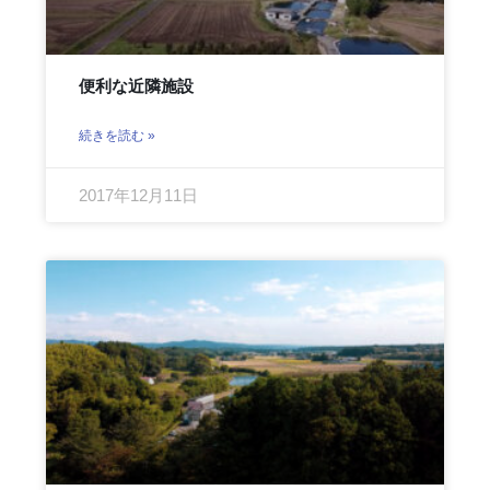
便利な近隣施設
続きを読む »
2017年12月11日