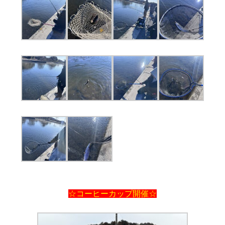
☆コーヒーカップ開催☆