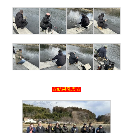
☆結果発表☆