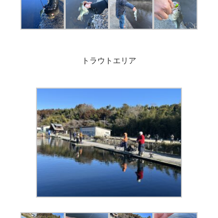
トラウトエリア