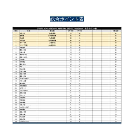
総合ポイント表