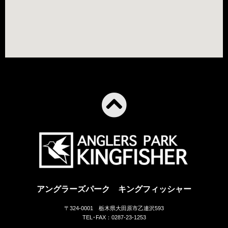
アングラーズパーク キングフィッシャー
〒324-0001 栃木県大田原市乙連沢593
TEL･FAX：0287-23-1253