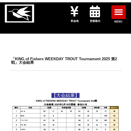
料金表
営業案内
MENU
「KING of Fishers WEEKDAY TROUT Tournament 2025 第2
戦」大会結果
【大会結果】