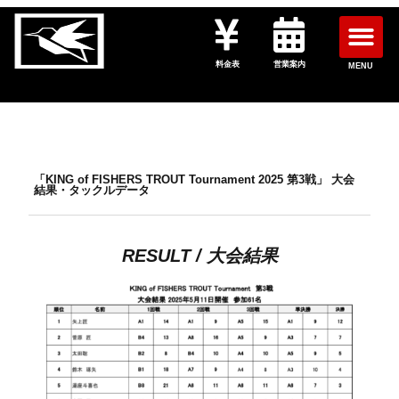
料金表
営業案内
MENU
「KING of FISHERS TROUT Tournament 2025 第3戦」 大会
結果・タックルデータ
RESULT / 大会結果