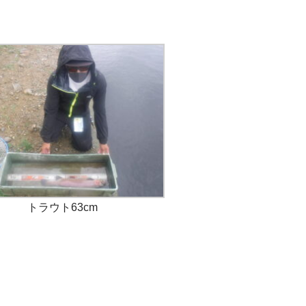
トラウト63cm