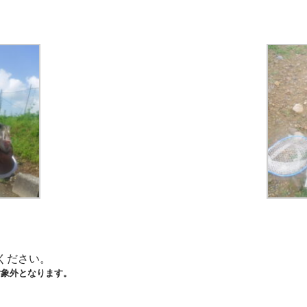
ください。
対象外となります。