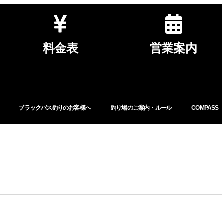
料金表
営業案内
ブラックバス釣りのお客様へ
釣り場のご案内・ルール
COMPASS