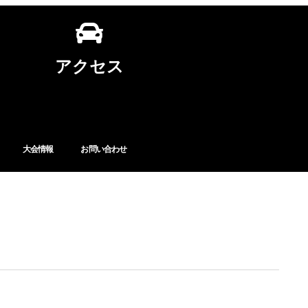
アクセス
大会情報
お問い合わせ