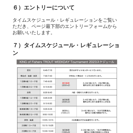
６）エントリーについて
タイムスケジュール・レギュレーションをご覧い
ただき、ページ最下部のエントリーフォームから
お願いいたします。
７）タイムスケジュール・レギュレーショ
ン