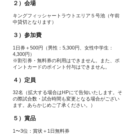
２）会場
キングフィッシャートラウトエリア５号池（午前
中貸切となります）
３）参加費
1日券＋500円（男性：5,300円、女性中学生：
4,300円）
※割引券・無料券の利用はできません。また、ポ
イントカードのポイント付与はできません。
４）定員
32名（拡大する場合はHPにて告知いたします。そ
の際試合数・試合時間も変更となる場合がござい
ます。あらかじめご了承ください。）
５）賞品
1〜3位：賞状＋1日無料券