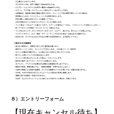
８）エントリーフォーム