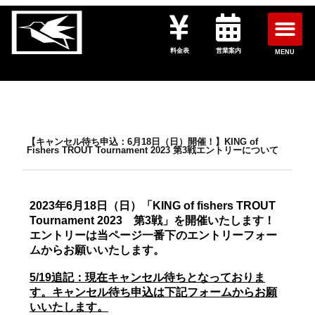
料金表
営業案内
MENU
【キャンセル待ち申込：6月18日（日）開催！】KING of
Fishers TROUT Tournament 2023 第3戦エントリーについて
2023年6月18日（日）「KING of fishers TROUT
Tournament 2023 第3戦」を開催いたします！
エントリーは当ページ一番下のエントリーフォー
ムからお願いいたします。
5/19追記：現在キャンセル待ちとなっておりま
す。キャンセル待ち申込は下記フォームからお願
いいたします。