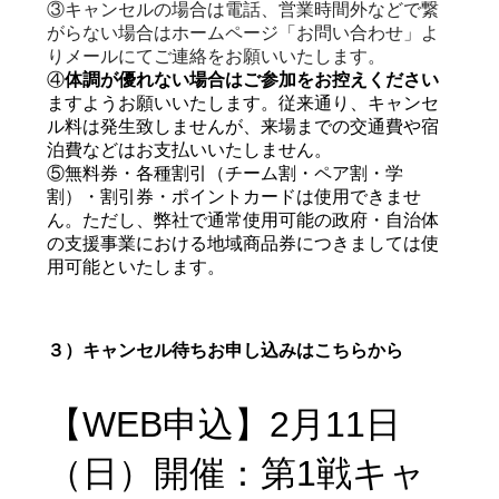
③キャンセルの場合は電話、営業時間外などで繋
がらない場合はホームページ「お問い合わせ」よ
りメールにてご連絡をお願いいたします。
④
体調が優れない場合はご参加をお控えください
ますようお願いいたします。
従来通り、キャンセ
ル料は発生致しませんが、来場までの交通費や宿
泊費などはお支払いいたしません。
⑤無料券・各種割引（チーム割・ペア割・学
割）・割引券・ポイントカードは使用できませ
ん。ただし、弊社で通常使用可能の政府・自治体
の支援事業における地域商品券につきましては使
用可能といたします。
３）キャンセル待ちお申し込みはこちらから