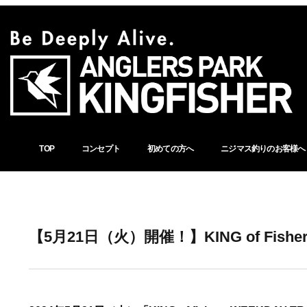
TOP
コンセプト
初めての方へ
ニジマス釣りのお客様へ
【5月21日（火）開催！】KING of Fishers