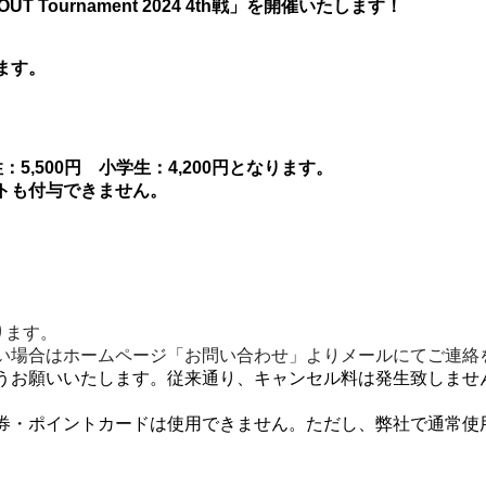
TROUT Tournament 2024 4th戦」を開催いたします！
ます。
：5,500円 小学生：4,200円となります。
トも付与できません。
ります。
い場合はホームページ「お問い合わせ」よりメールにてご連絡
うお願いいたします。
従来通り、キャンセル料は発生致しませ
券・ポイントカードは使用できません。ただし、弊社で通常使