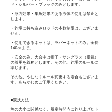
ド・シルバー・ブラックのみとします。
・浮力効果・集魚効果のある液体の使用は禁止と
します。
・釣場に持ち込みロッドの本数制限は、ございま
せん。
・使用できるネットは、ラバーネットのみ。全長
140㎝まで。
・安全の為、大会中は帽子・サングラス（眼鏡）
の着用を義務とします。
その他、釣場のルールに
準じます。
その他、やむなくルール変更する場合もございま
す。あらかじめご了承ください。
■競技方法
魚の大小に関係なく、規定時間内に釣り上げたト