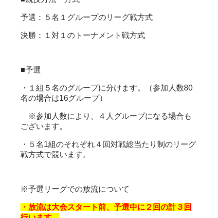
予選：５名１グループのリーグ戦方式
決勝：１対１のトーナメント戦方式
■予選
・１組５名のグループに分けます。（参加人数80
名の場合は16グループ）
※参加人数により、４人グループになる場合も
ございます。
・５名1組のそれぞれ４回対戦総当たり制のリーグ
戦方式で競います。
※予選リーグでの放流について
・放流は大会スタート前、予選中に２回の計３回
行います。