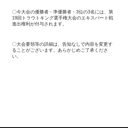
〇今大会の優勝者・準優勝者・3位の3名には、第
19回トラウトキング選手権大会のエキスパート戦
進出権利が付与されます。
〇大会要領等の詳細は、告知なしで内容を変更す
ることがございます。あらかじめご了承くださ
い。