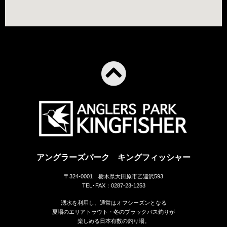
アングラーズパーク キングフィッシャー
〒324-0001 栃木県大田原市乙連沢593
TEL･FAX：0287-23-1253
湧水を利用し、通常はオフシーズンとなる
夏場のエリアトラウト・冬のブラックバス釣りが
楽しめる日本有数の釣り場。