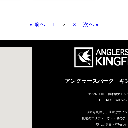
« 前へ
1
2
3
次へ »
アングラーズパーク キ
〒324-0001 栃木県大田原
TEL･FAX：0287-23-
湧水を利用し、通常はオフシ
夏場のエリアトラウト・冬のブ
楽しめる日本有数の釣