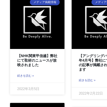
メディア掲載情報
メディア
【NHK関東甲信越】弊社
【アングリングバス
にて取材のニュースが放
年4月号】弊社に
映されました
の記事が掲載さ
ます
続きを読む »
続きを読む »
2022年3月5日
2022年2月22日