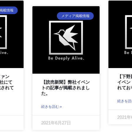
掲載情報
メディア掲載情報
ファン
【下野
弊社にて
【読売新聞】弊社イベン
イベン
載されて
トの記事が掲載されまし
れてお
た。
続きを読む
続きを読む »
2021
2021年6月27日