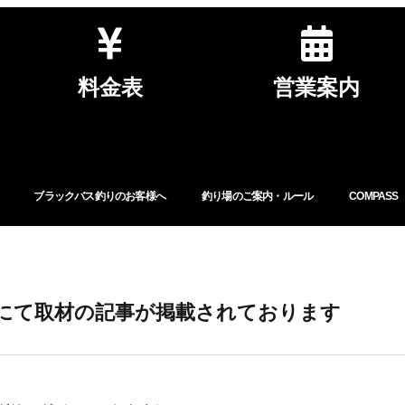
料金表
営業案内
ブラックバス釣りのお客様へ
釣り場のご案内・ルール
COMPASS
社にて取材の記事が掲載されております