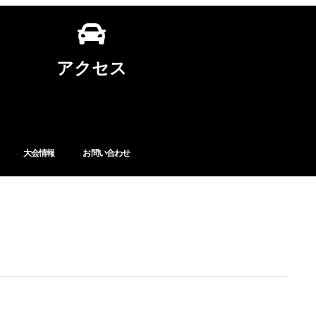
アクセス
大会情報
お問い合わせ