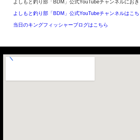
よしもと釣り部「BDM」公式YouTubeチャンネルに
よしもと釣り部「BDM」公式YouTubeチャンネルはこち
当日のキングフィッシャーブログはこちら