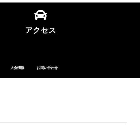
アクセス
大会情報
お問い合わせ