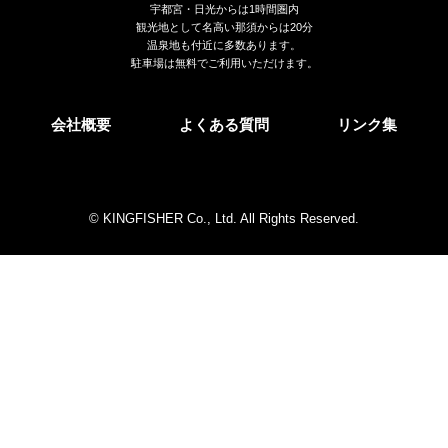
宇都宮・日光からは1時間圏内
観光地として名高い那須からは20分
温泉地も付近に多数あります。
駐車場は無料でご利用いただけます。
会社概要
よくある質問
リンク集
© KINGFISHER Co., Ltd. All Rights Reserved.