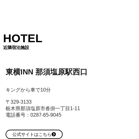
HOTEL
近隣宿泊施設
東横INN 那須塩原駅西口
キングから車で10分
〒329-3133
栃木県那須塩原市沓掛一丁目1-11
電話番号：0287-65-9045
公式サイトはこちら