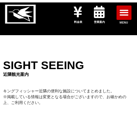
料金表
営業案内
MENU
SIGHT SEEING
近隣観光案内
キングフィッシャー近隣の便利な施設についてまとめました。
※掲載している情報は変更となる場合がございますので、お確かめの
上、ご利用ください。