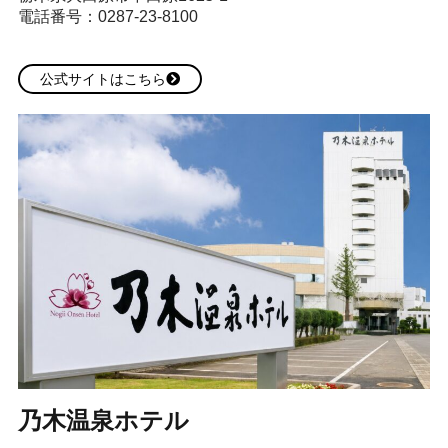
電話番号：0287-23-8100
公式サイトはこちら
乃木温泉ホテル