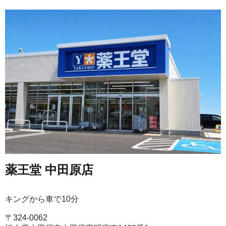
薬王堂 中田原店
キングから車で10分
〒324-0062