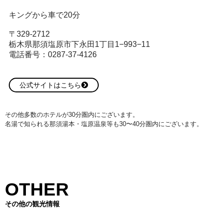
キングから車で20分
〒329-2712
栃木県那須塩原市下永田1丁目1−993−11
電話番号：0287-37-4126
公式サイトはこちら
その他多数のホテルが30分圏内にございます。
名湯で知られる那須湯本・塩原温泉等も30〜40分圏内にございます。
OTHER
その他の観光情報