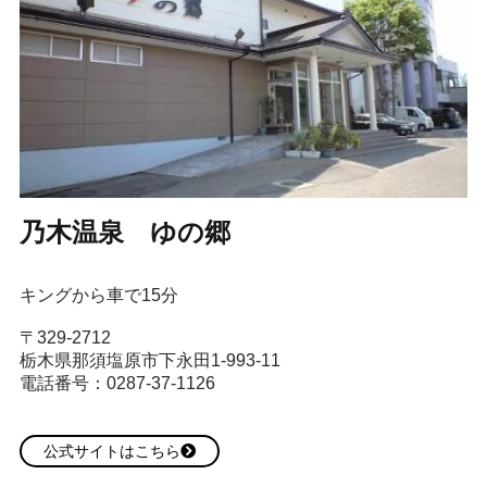
乃木温泉 ゆの郷
キングから車で15分
〒329-2712
栃木県那須塩原市下永田1-993-11
電話番号：0287-37-1126
公式サイトはこちら