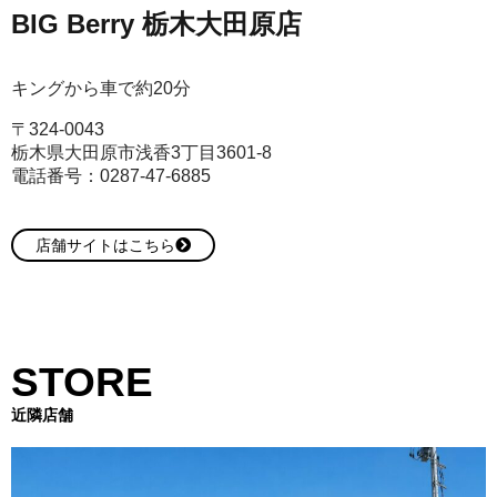
BIG Berry 栃木大田原店
キングから車で約20分
〒324-0043
栃木県大田原市浅香3丁目3601-8
電話番号：0287-47-6885
店舗サイトはこちら
STORE
近隣店舗