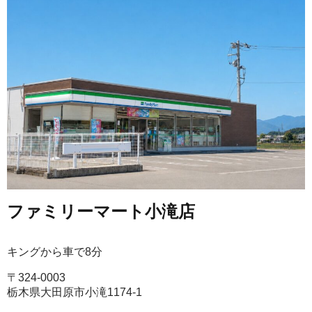
ファミリーマート小滝店
キングから車で8分
〒324-0003
栃木県大田原市小滝1174-1