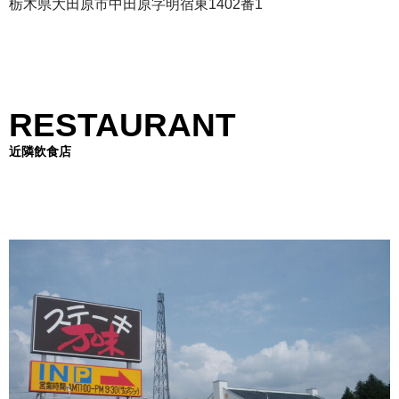
栃木県大田原市中田原字明宿東1402番1
RESTAURANT
近隣飲食店