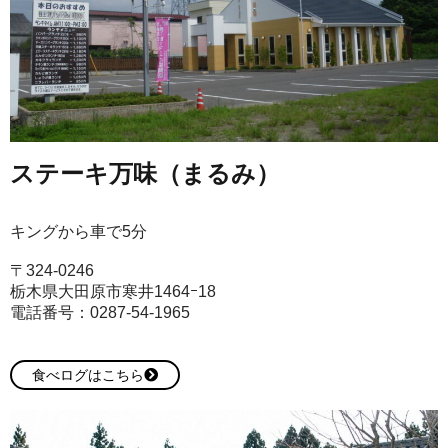
ステーキ万味（まるみ）
キングから車で5分
〒324-0246
栃木県大田原市寒井1464ｰ18
電話番号：0287-54-1965
食べログはこちら