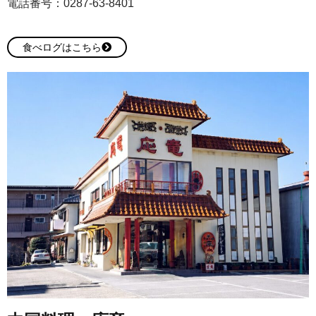
電話番号：0287-63-8401
食べログはこちら