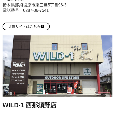
栃木県那須塩原市東三島5丁目96-3
電話番号：
0287-36-7541
店舗サイトはこちら
WILD-1 西那須野店