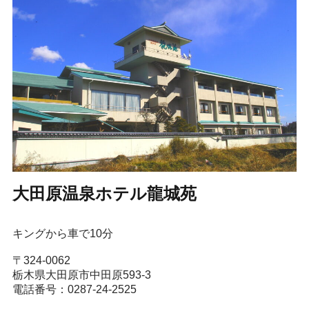
大田原温泉ホテル龍城苑
キングから車で10分
〒
324-0062
栃木県大田原市中田原593-3
電話番号：0287-24-2525