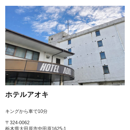
ホテルアオキ
キングから車で10分
〒324-0062
栃木県大田原市中田原1625-1