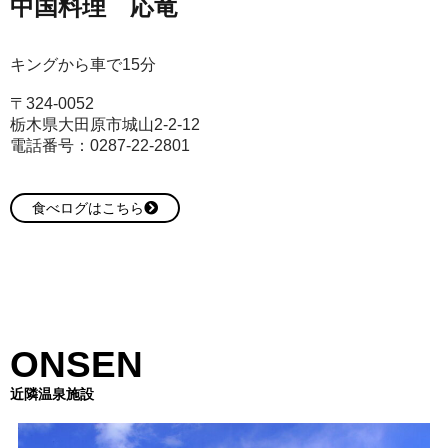
中国料理 応竜
キングから車で15分
〒324-0052
栃木県大田原市城山2-2-12
電話番号：0287-22-2801
食べログはこちら
ONSEN
近隣温泉施設