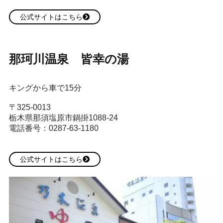
公式サイトはこちら
那珂川温泉 皆幸の湯
キングから車で15分
〒325-0013
栃木県那須塩原市鍋掛1088-24
電話番号：0287-63-1180
公式サイトはこちら