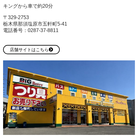
キングから車で約20分
〒329-2753
栃木県那須塩原市五軒町5-41
電話番号：
0287-37-8811
店舗サイトはこちら