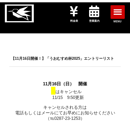
料金表
営業案内
MENU
【11月16日開催！】「うおむすめ杯2025」エントリーリスト
11月16日（日） 開催
■
はキャンセル
11/15 9:50更新
キャンセルされる方は
電話もしくはメールにてお早めにお知らせください
（℡0287-23-1253）