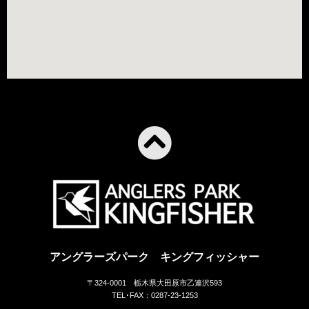
アングラーズパーク キングフィッシャー
〒324-0001 栃木県大田原市乙連沢593
TEL･FAX：0287-23-1253