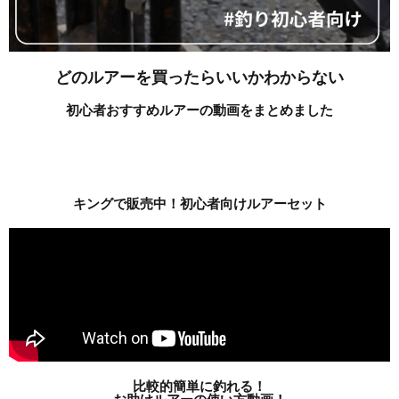
どのルアーを買ったらいいかわからない
初心者おすすめルアーの動画をまとめました
キングで販売中！初心者向けルアーセット
比較的簡単に釣れる！