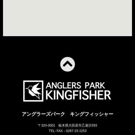
アングラーズパーク キングフィッシャー
〒324-0001 栃木県大田原市乙連沢593
TEL･FAX：0287-23-1253