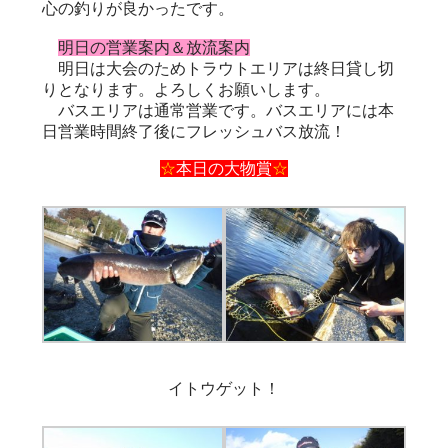
心の釣りが良かったです。
明日の営業案内＆放流案内
明日は大会のためトラウトエリアは終日貸し切
りとなります。よろしくお願いします。
バスエリアは通常営業です。バスエリアには本
日営業時間終了後にフレッシュバス放流！
☆
本日の大物賞
☆
イトウゲット！