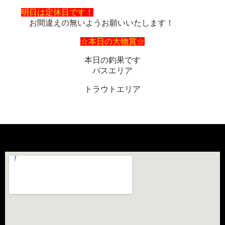
明日は定休日です！
お間違えの無いようお願いいたします！
☆本日の大物賞☆
本日の釣果です
バスエリア
トラウトエリア