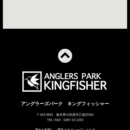
アングラーズパーク キングフィッシャー
〒324-0001 栃木県大田原市乙連沢593
TEL･FAX：0287-23-1253
湧水を利用し、通常はオフシーズンとなる