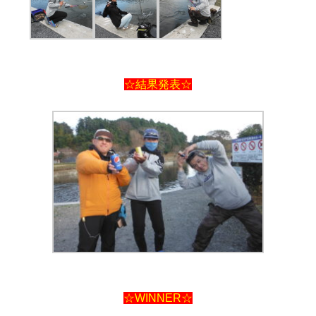
☆結果発表☆
☆WINNER☆