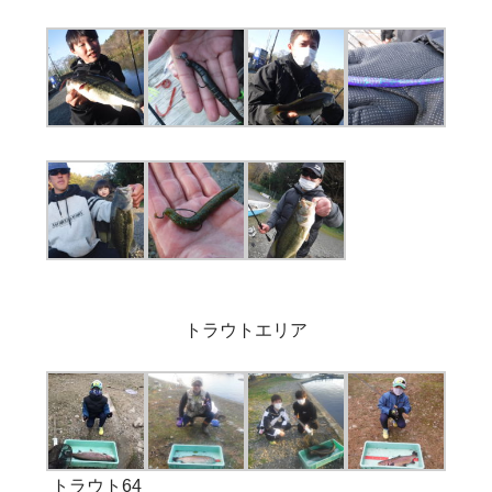
トラウトエリア
トラウト64