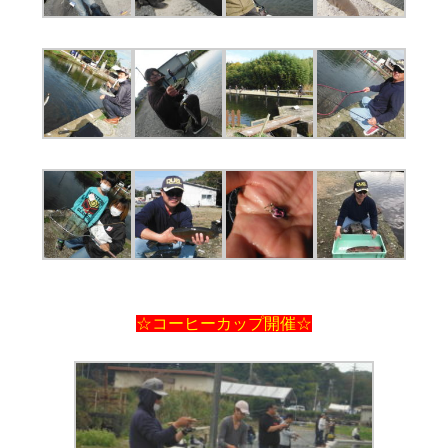
☆コーヒーカップ開催☆