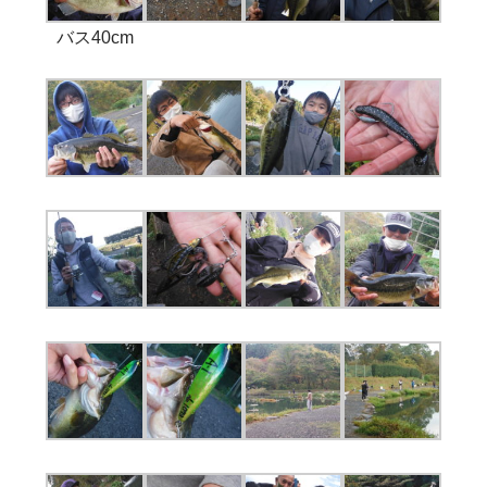
バス40cm