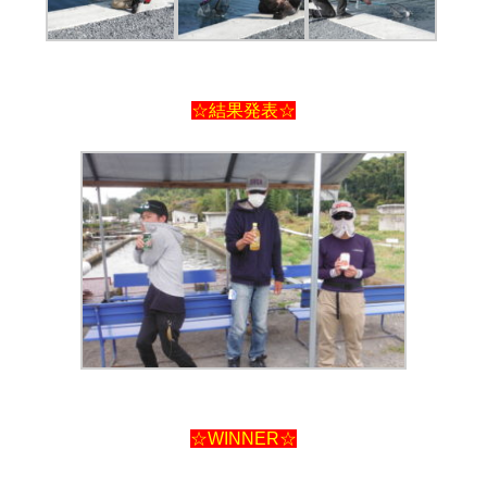
☆結果発表☆
☆WINNER☆