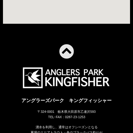
アングラーズパーク キングフィッシャー
〒324-0001 栃木県大田原市乙連沢593
TEL･FAX：0287-23-1253
湧水を利用し、通常はオフシーズンとなる
夏場のエリアトラウト・冬のブラックバス釣りが