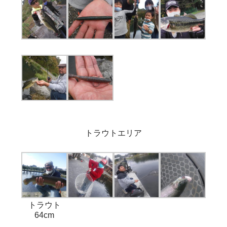
トラウトエリア
トラウト
64cm