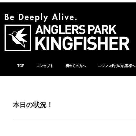
TOP
コンセプト
初めての方へ
ニジマス釣りのお客様へ
本日の状況！