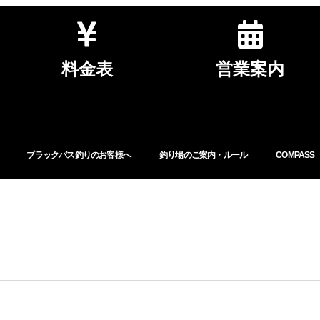
料金表
営業案内
ブラックバス釣りのお客様へ
釣り場のご案内・ルール
COMPASS