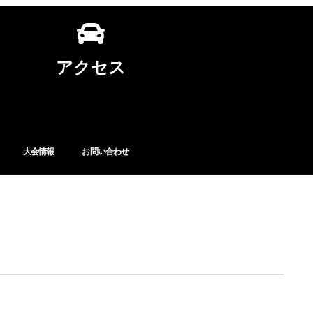
アクセス
大会情報
お問い合わせ