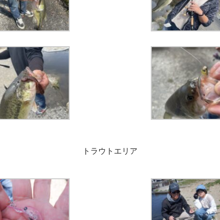
トラウトエリア