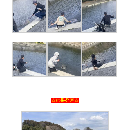
☆結果発表☆