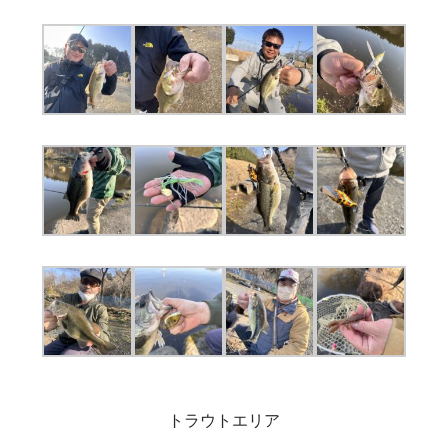
トラウトエリア