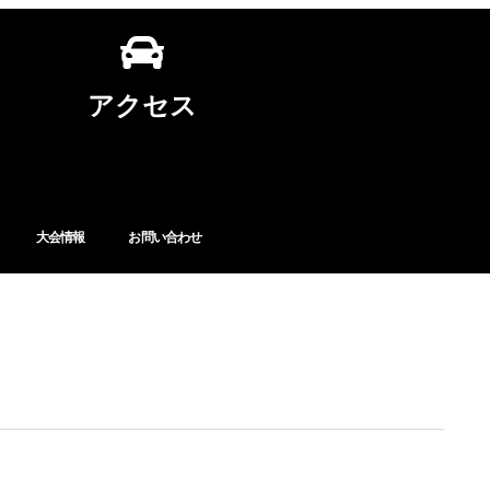
アクセス
大会情報
お問い合わせ