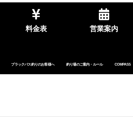
料金表
営業案内
ブラックバス釣りのお客様へ
釣り場のご案内・ルール
COMPASS