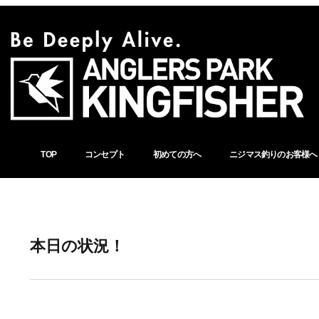
TOP
コンセプト
初めての方へ
ニジマス釣りのお客様へ
本日の状況！