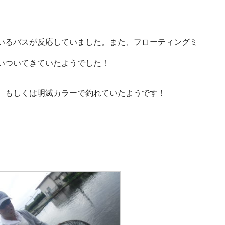
いるバスが反応していました。また、フローティングミ
いついてきていたようでした！
、もしくは明滅カラーで釣れていたようです！