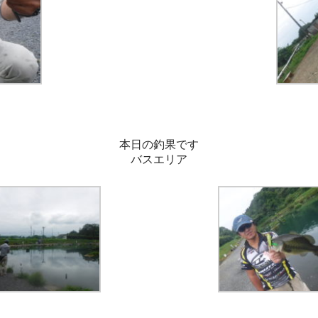
本日の釣果です
バスエリア