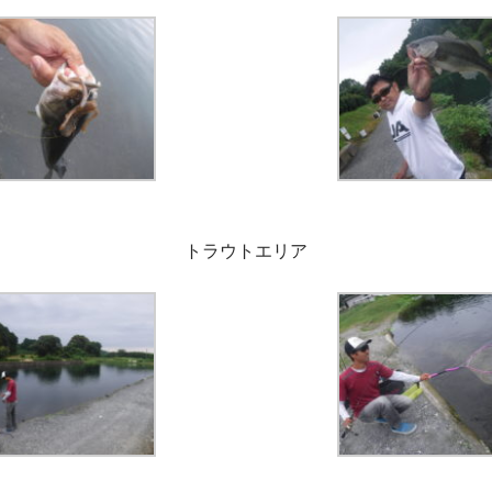
トラウトエリア