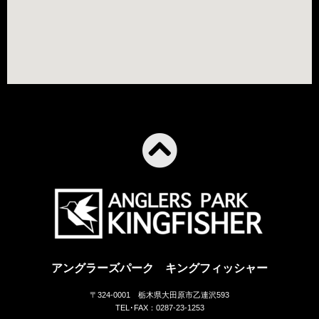
アングラーズパーク キングフィッシャー
〒324-0001 栃木県大田原市乙連沢593
TEL･FAX：0287-23-1253