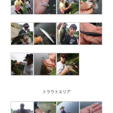
トラウトエリア