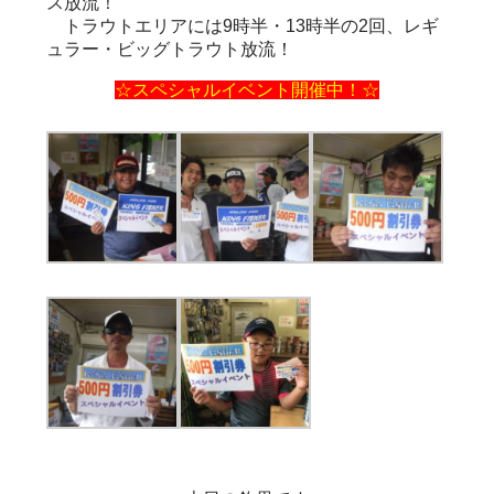
ス放流！
トラウトエリアには9時半・13時半の2回、レギ
ュラー・ビッグトラウト放流！
☆スペシャルイベント開催中！☆