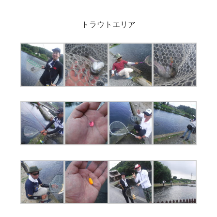
トラウトエリア