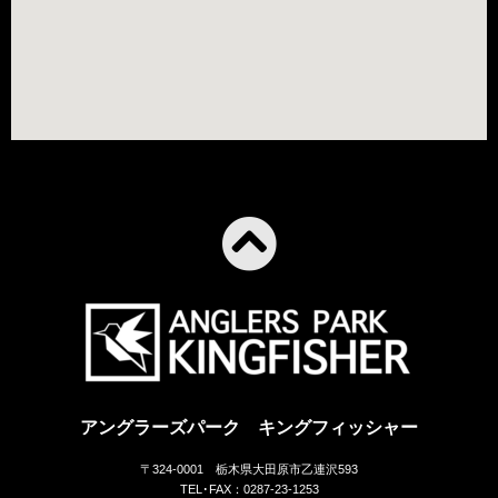
アングラーズパーク キングフィッシャー
〒324-0001 栃木県大田原市乙連沢593
TEL･FAX：0287-23-1253