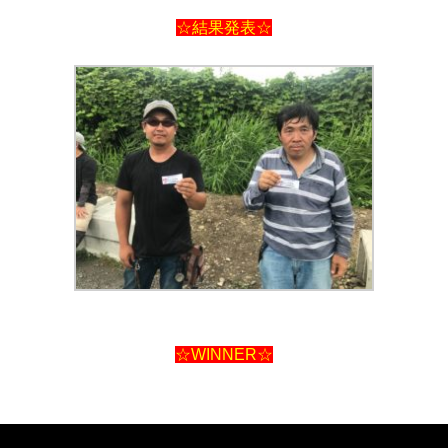
☆結果発表☆
☆WINNER☆