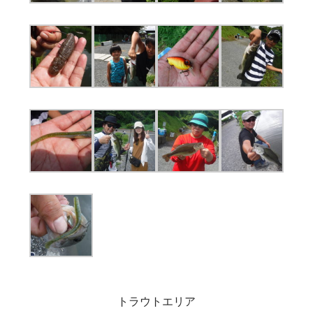
トラウトエリア