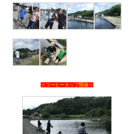
☆コーヒーカップ開催☆