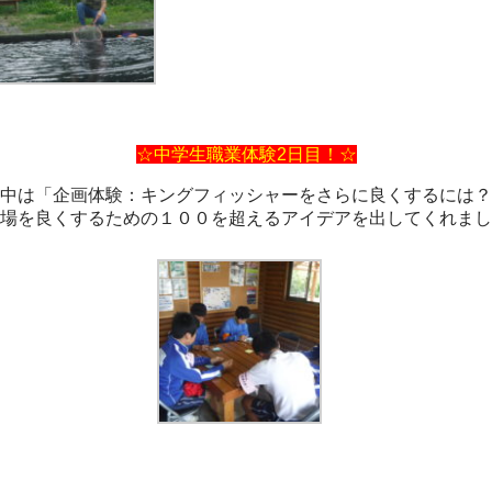
☆中学生職業体験2日目！☆
中は「企画体験：キングフィッシャーをさらに良くするには？
場を良くするための１００を超えるアイデアを出してくれまし