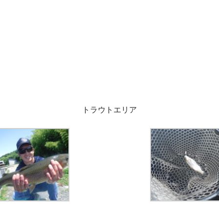
トラウトエリア