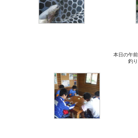
本日の午前
釣り