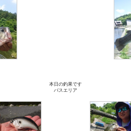
本日の釣果です
バスエリア