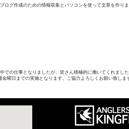
ブログ作成のための情報収集とパソコンを使って文章を作りま
中での仕事となりましたが、皆さん積極的に働いてくれました
週金曜日までの実施となります。ご協力よろしくお願い致しま