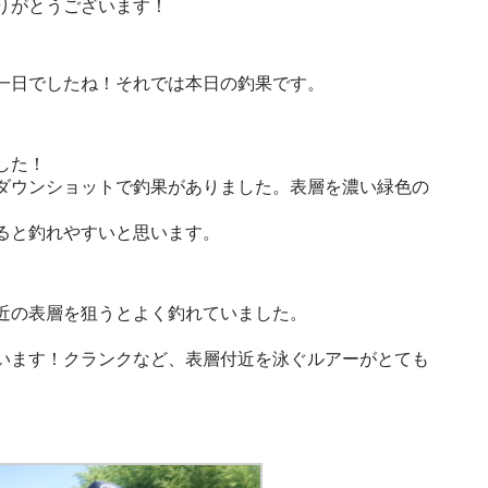
りがとうございます！
一日でしたね！それでは本日の釣果です。
した！
ダウンショットで釣果がありました。表層を濃い緑色の
ると釣れやすいと思います。
近の表層を狙うとよく釣れていました。
います！クランクなど、表層付近を泳ぐルアーがとても