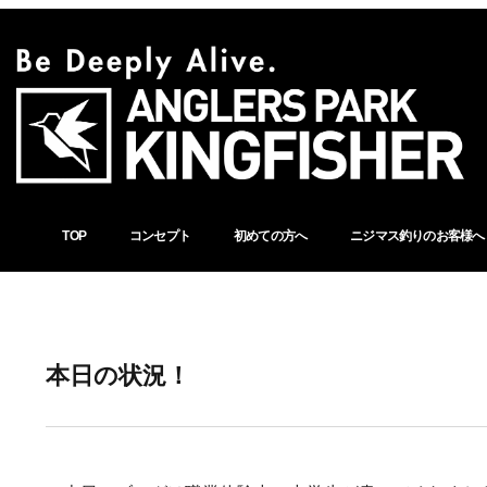
TOP
コンセプト
初めての方へ
ニジマス釣りのお客様へ
本日の状況！