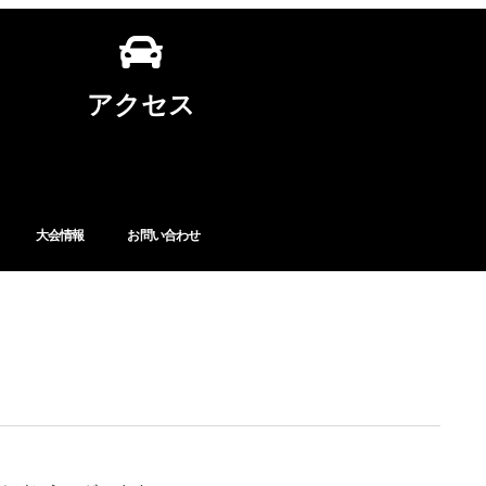
アクセス
大会情報
お問い合わせ