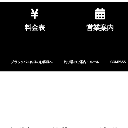
料金表
営業案内
ブラックバス釣りのお客様へ
釣り場のご案内・ルール
COMPASS