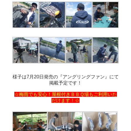
様子は7月20日発売の『アングリングファン』にて
掲載予定です！
☆梅雨でも安心！屋根付きＢＢＱ場もご利用いた
だけます！☆