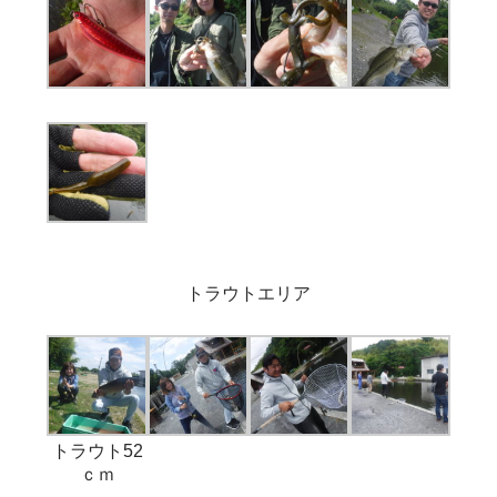
トラウトエリア
トラウト52
ｃｍ