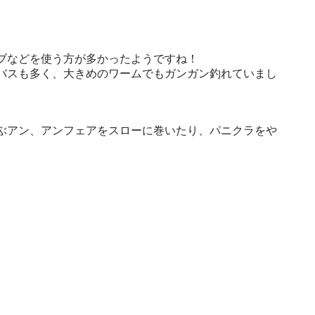
ブなどを使う方が多かったようですね！
バスも多く、大きめのワームでもガンガン釣れていまし
ぶアン、アンフェアをスローに巻いたり、パニクラをや