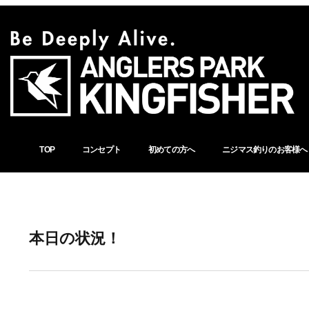
TOP
コンセプト
初めての方へ
ニジマス釣りのお客様へ
本日の状況！