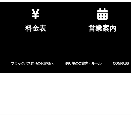
料金表
営業案内
ブラックバス釣りのお客様へ
釣り場のご案内・ルール
COMPASS