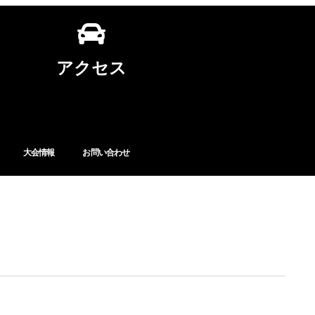
アクセス
大会情報
お問い合わせ