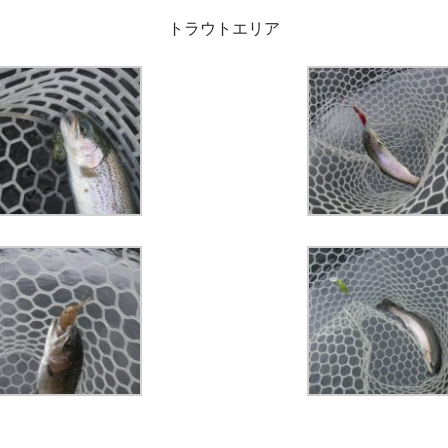
トラウトエリア