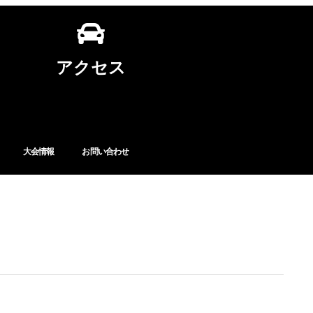
アクセス
大会情報
お問い合わせ