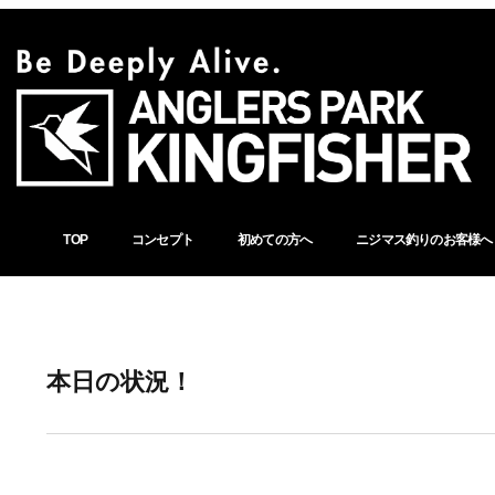
TOP
コンセプト
初めての方へ
ニジマス釣りのお客様へ
本日の状況！