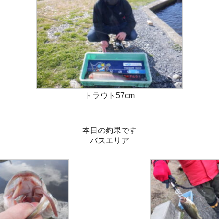
トラウト57cm
本日の釣果です
バスエリア