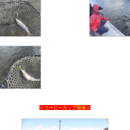
☆コーヒーカップ開催☆