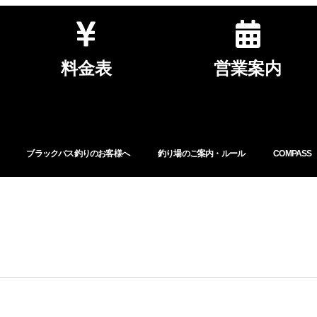
料金表
営業案内
ブラックバス釣りのお客様へ
釣り場のご案内・ルール
COMPASS