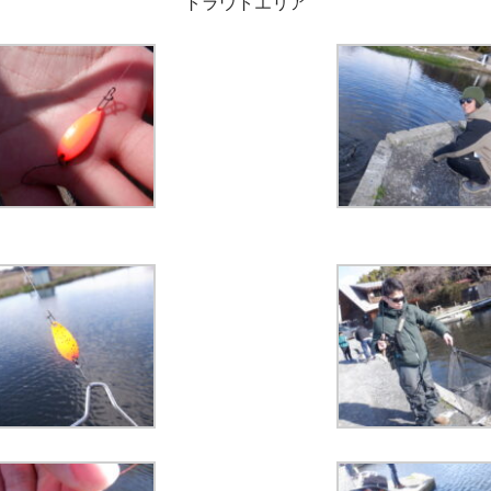
トラウトエリア