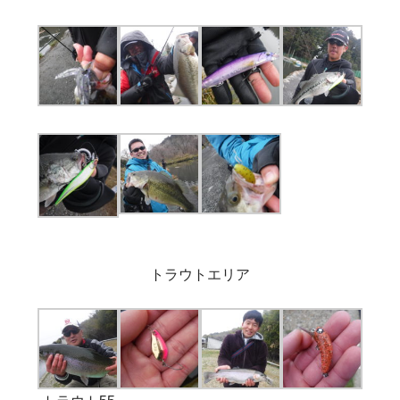
トラウトエリア