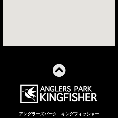
アングラーズパーク キングフィッシャー