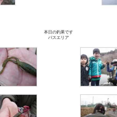
本日の釣果です
バスエリア