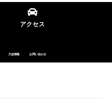
アクセス
大会情報
お問い合わせ