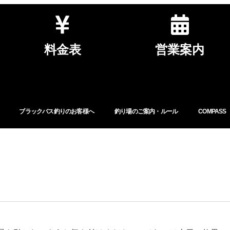
料金表
営業案内
ブラックバス釣りのお客様へ
釣り場のご案内・ルール
COMPASS