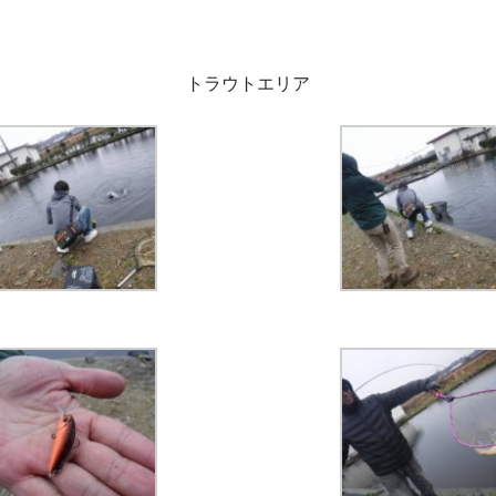
トラウトエリア