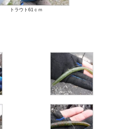
トラウト61ｃｍ