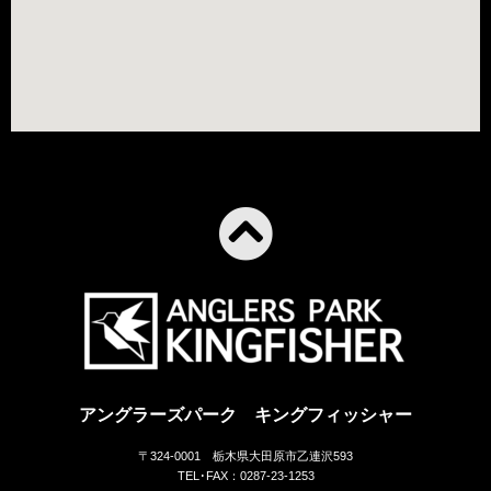
アングラーズパーク キングフィッシャー
〒324-0001 栃木県大田原市乙連沢593
TEL･FAX：0287-23-1253