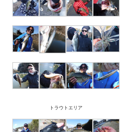
トラウトエリア