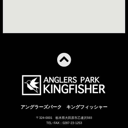
アングラーズパーク キングフィッシャー
〒324-0001 栃木県大田原市乙連沢593
TEL･FAX：0287-23-1253