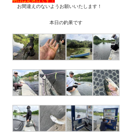
明日は定休日です！
お間違えのないようお願いいたします！
本日の釣果です