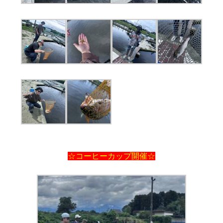
☆コーヒーカップ開催☆