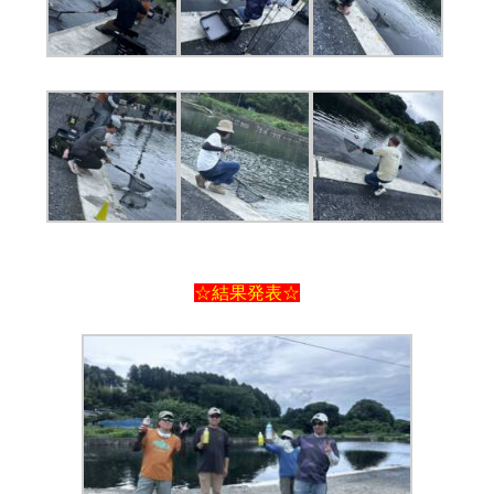
☆結果発表☆