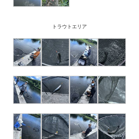
トラウトエリア