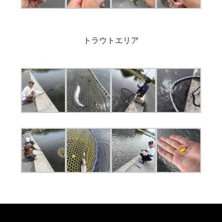
トラウトエリア