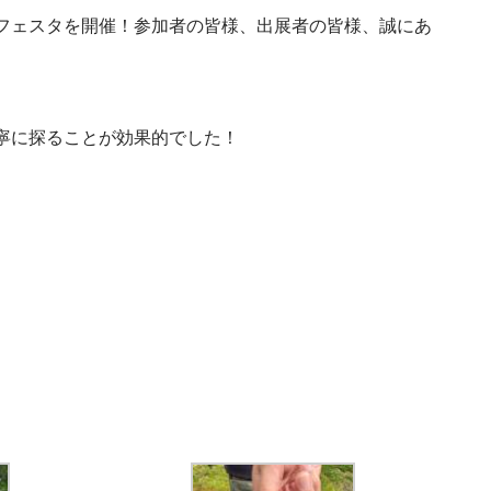
フェスタを開催！参加者の皆様、出展者の皆様、誠にあ
寧に探ることが効果的でした！