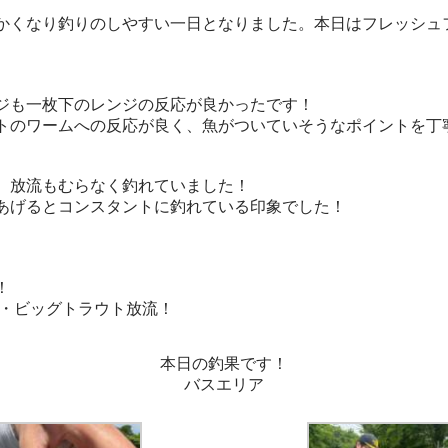
くなり釣りのしやすい一日となりました。本日はフレッシュ
ジも一枚下のレンジの反応が良かったです！
トのワームへの反応が良く、魚がついていそうなポイントを丁
、放流もむらなく釣れていました！
あげるとコンスタントに釣れている印象でした！
！
ー・ビッグトラウト放流！
本日の釣果です！
バスエリア