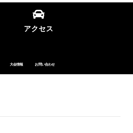
アクセス
大会情報
お問い合わせ