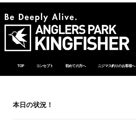
TOP
コンセプト
初めての方へ
ニジマス釣りのお客様へ
本日の状況！