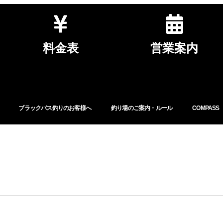
料金表
営業案内
ブラックバス釣りのお客様へ
釣り場のご案内・ルール
COMPASS