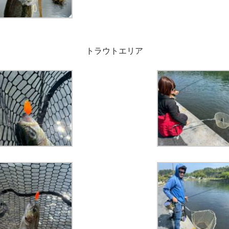
トラウトエリア