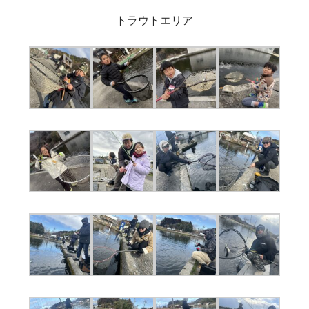
トラウトエリア