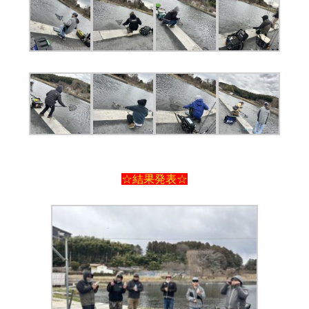
☆結果発表☆