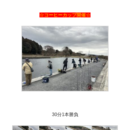
☆コーヒーカップ開催☆
30分1本勝負