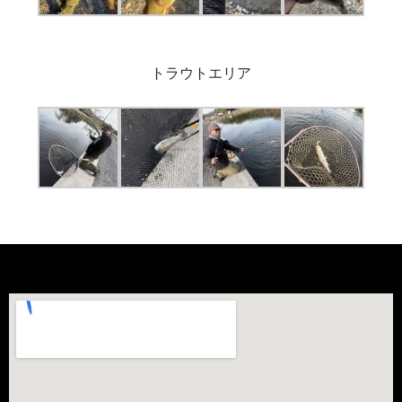
トラウトエリア