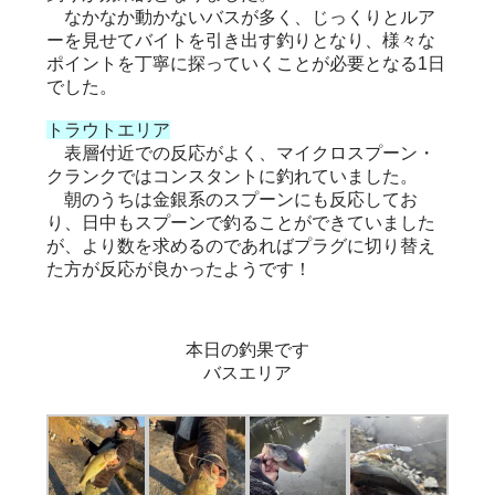
なかなか動かないバスが多く、じっくりとルア
ーを見せてバイトを引き出す釣りとなり、様々な
ポイントを丁寧に探っていくことが必要となる1日
でした。
トラウトエリア
表層付近での反応がよく、マイクロスプーン・
クランクではコンスタントに釣れていました。
朝のうちは金銀系のスプーンにも反応してお
り、日中もスプーンで釣ることができていました
が、より数を求めるのであればプラグに切り替え
た方が反応が良かったようです！
本日の釣果です
バスエリア