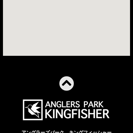
アングラーズパーク キングフィッシャー