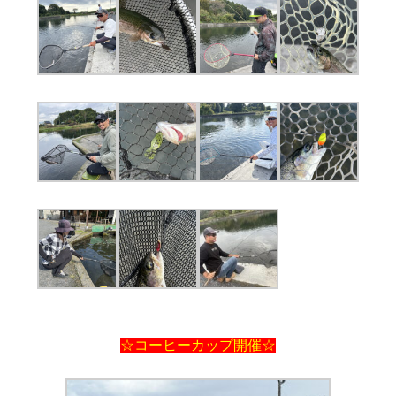
☆コーヒーカップ開催☆