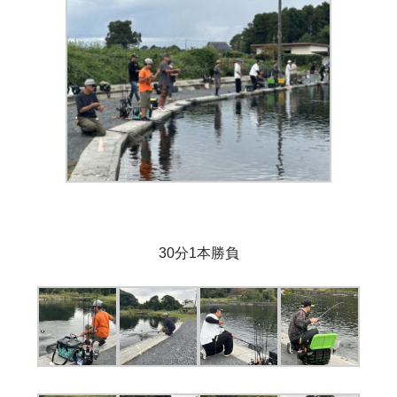
30分1本勝負