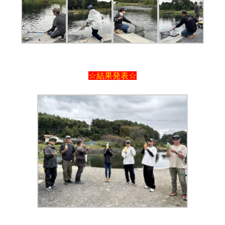
☆結果発表☆