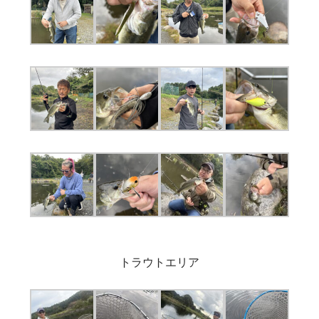
トラウトエリア