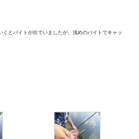
いくとバイトが出ていましたが、浅めのバイトでキャッ