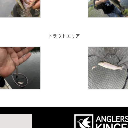
トラウトエリア