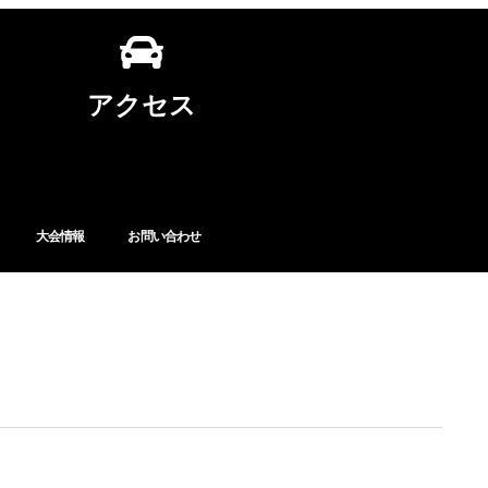
アクセス
大会情報
お問い合わせ