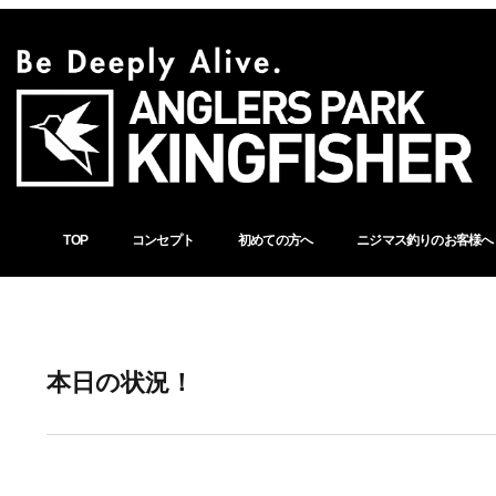
TOP
コンセプト
初めての方へ
ニジマス釣りのお客様へ
本日の状況！