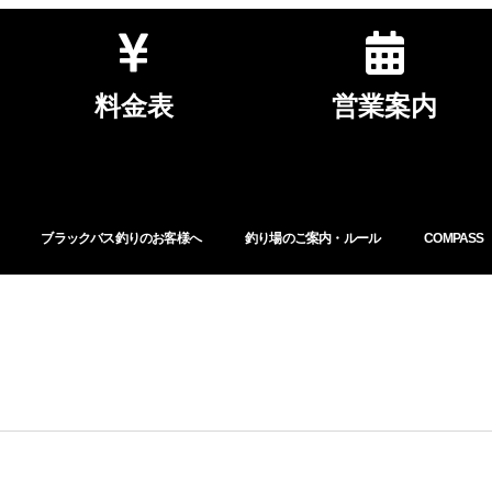
料金表
営業案内
ブラックバス釣りのお客様へ
釣り場のご案内・ルール
COMPASS