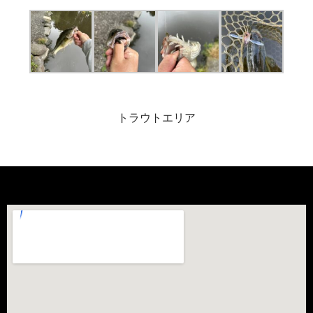
トラウトエリア