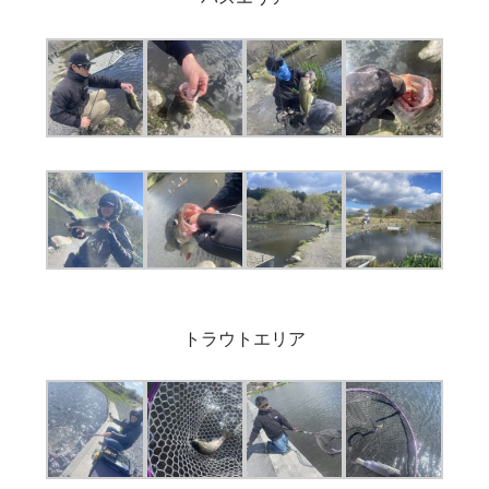
トラウトエリア