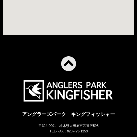
アングラーズパーク キングフィッシャー
〒324-0001 栃木県大田原市乙連沢593
TEL･FAX：0287-23-1253