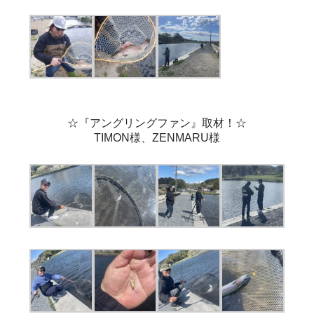
☆『アングリングファン』取材！☆
TIMON様、ZENMARU様